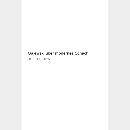
Gajewski über modernes Schach
JULI 11, 2026