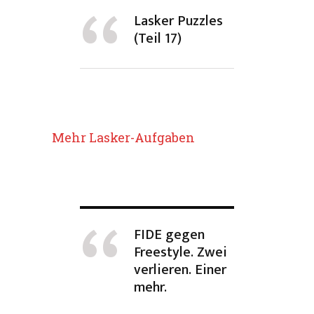
Lasker Puzzles
(Teil 17)
Mehr Lasker-Aufgaben
FIDE gegen
Freestyle. Zwei
verlieren. Einer
mehr.