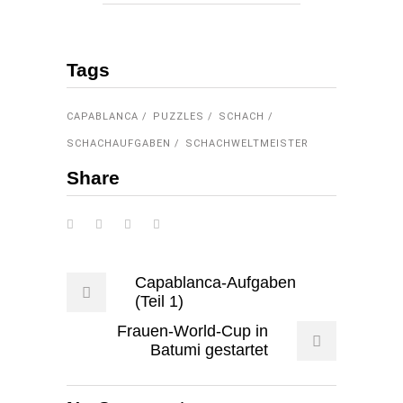
Tags
CAPABLANCA
PUZZLES
SCHACH
SCHACHAUFGABEN
SCHACHWELTMEISTER
Share
Capablanca-Aufgaben
(Teil 1)
Frauen-World-Cup in
Batumi gestartet