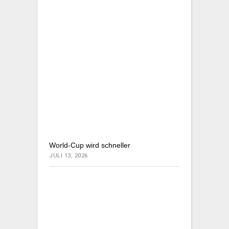
World-Cup wird schneller
JULI 13, 2026