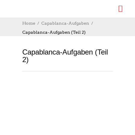
Home
Capablanca-Aufgaben
Capablanca-Aufgaben (Teil 2)
Capablanca-Aufgaben (Teil
2)