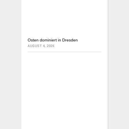
Osten dominiert in Dresden
AUGUST 4, 2026