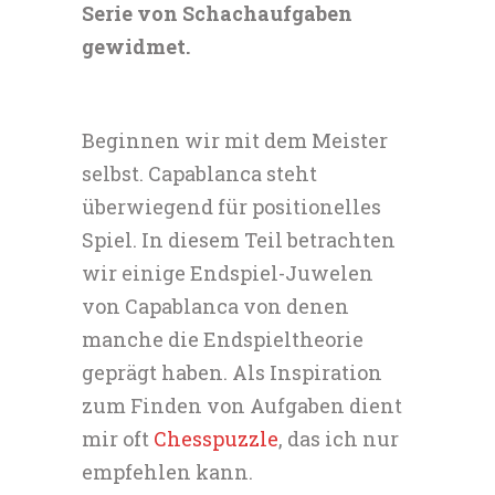
Serie von Schachaufgaben
gewidmet.
Beginnen wir mit dem Meister
selbst. Capablanca steht
überwiegend für positionelles
Spiel. In diesem Teil betrachten
wir einige Endspiel-Juwelen
von Capablanca von denen
manche die Endspieltheorie
geprägt haben. Als Inspiration
zum Finden von Aufgaben dient
mir oft
Chesspuzzle
, das ich nur
empfehlen kann.