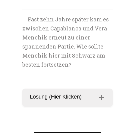
Fast zehn Jahre später kam es
zwischen Capablanca und Vera
Menchik erneut zu einer
spannenden Partie. Wie sollte
Menchik hier mit Schwarz am
besten fortsetzen?
Lösung (Hier Klicken)