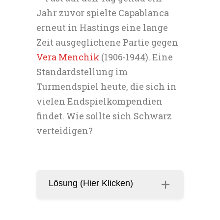
Jahr zuvor spielte Capablanca
erneut in Hastings eine lange
Zeit ausgeglichene Partie gegen
Vera Menchik
(1906-1944). Eine
Standardstellung im
Turmendspiel heute, die sich in
vielen Endspielkompendien
findet. Wie sollte sich Schwarz
verteidigen?
Lösung (Hier Klicken)