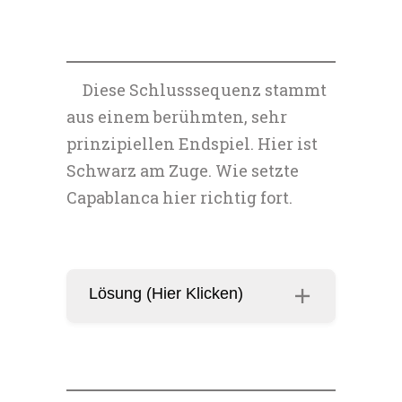
Diese Schlusssequenz stammt
aus einem berühmten, sehr
prinzipiellen Endspiel. Hier ist
Schwarz am Zuge. Wie setzte
Capablanca hier richtig fort.
Lösung (Hier Klicken)