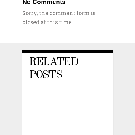
No Comments
Sorry, the comment form is
closed at this time.
RELATED
POSTS