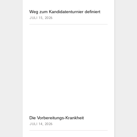
Weg zum Kandidatenturnier definiert
JULI 15, 2026
Die Vorbereitungs-Krankheit
JULI 14, 2026