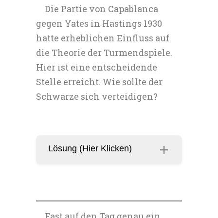
Die Partie von Capablanca
gegen Yates in Hastings 1930
hatte erheblichen Einfluss auf
die Theorie der Turmendspiele.
Hier ist eine entscheidende
Stelle erreicht. Wie sollte der
Schwarze sich verteidigen?
Lösung (Hier Klicken)
Fast auf den Tag genau ein