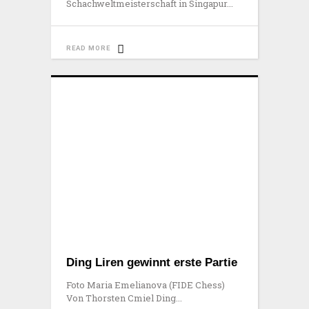
Schachweltmeisterschaft in Singapur
READ MORE
Ding Liren gewinnt erste Partie
Foto Maria Emelianova (FIDE Chess)
Von Thorsten Cmiel Ding