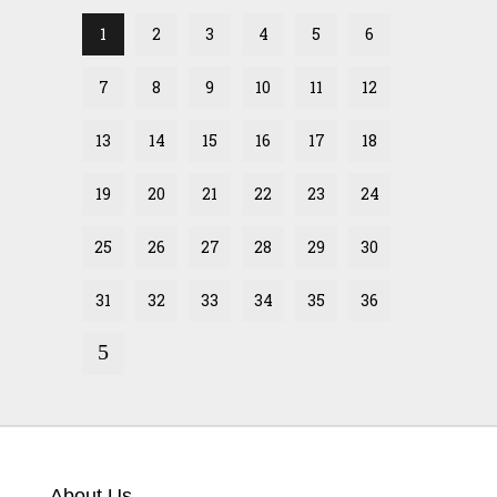
1
2
3
4
5
6
7
8
9
10
11
12
13
14
15
16
17
18
19
20
21
22
23
24
25
26
27
28
29
30
31
32
33
34
35
36
About Us