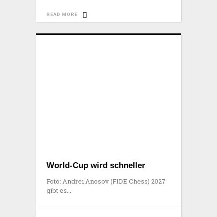
READ MORE
World-Cup wird schneller
Foto: Andrei Anosov (FIDE Chess) 2027
gibt es