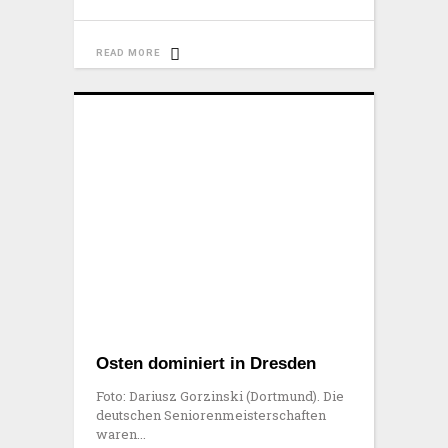
READ MORE
Osten dominiert in Dresden
Foto: Dariusz Gorzinski (Dortmund). Die
deutschen Seniorenmeisterschaften
waren