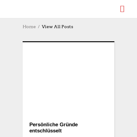
Home
View All Posts
Persönliche Gründe
entschlüsselt