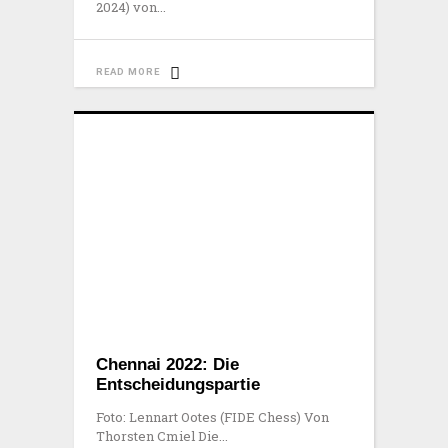
2024) von
READ MORE
Chennai 2022: Die
Entscheidungspartie
Foto: Lennart Ootes (FIDE Chess) Von
Thorsten Cmiel Die