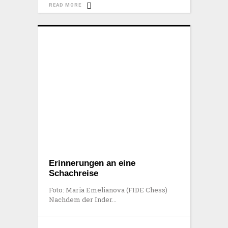
READ MORE
Erinnerungen an eine
Schachreise
Foto: Maria Emelianova (FIDE Chess)
Nachdem der Inder