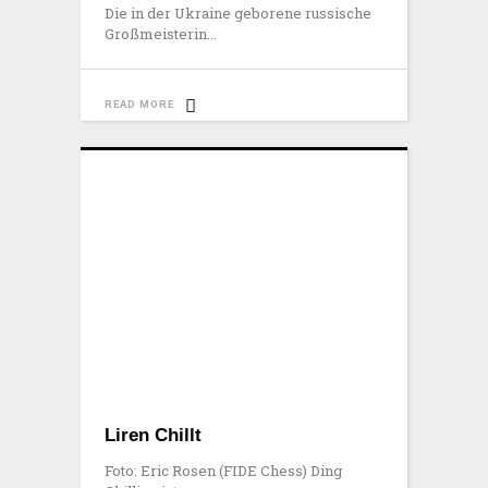
Die in der Ukraine geborene russische
Großmeisterin
READ MORE
Liren Chillt
Foto: Eric Rosen (FIDE Chess) Ding