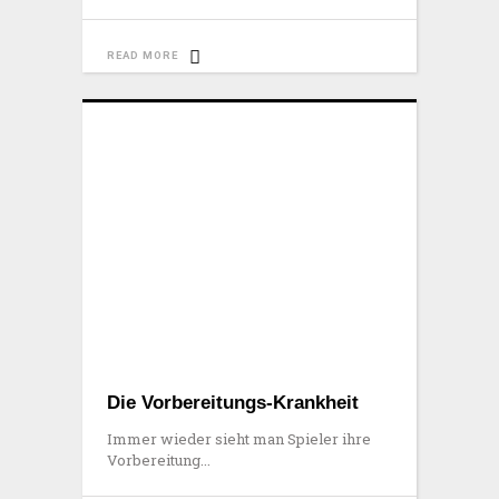
READ MORE
Die Vorbereitungs-Krankheit
Immer wieder sieht man Spieler ihre
Vorbereitung