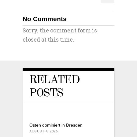
No Comments
Sorry, the comment form is
closed at this time.
RELATED
POSTS
Osten dominiert in Dresden
AUGUST 4, 2026