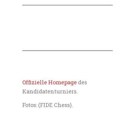
Offizielle Homepage
des
Kandidatenturniers.
Fotos: (FIDE Chess).