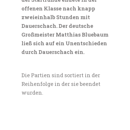
offenen Klasse nach knapp
zweieinhalb Stunden mit
Dauerschach. Der deutsche
Großmeister Matthias Bluebaum
ließ sich auf ein Unentschieden
durch Dauerschach ein.
Die Partien sind sortiert in der
Reihenfolge in der sie beendet
wurden.