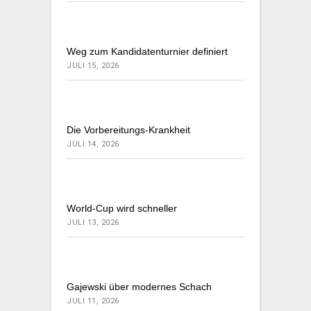
Weg zum Kandidatenturnier definiert
JULI 15, 2026
Die Vorbereitungs-Krankheit
JULI 14, 2026
World-Cup wird schneller
JULI 13, 2026
Gajewski über modernes Schach
JULI 11, 2026