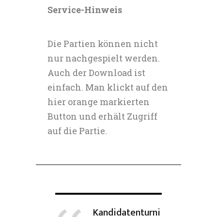
Service-Hinweis
Die Partien können nicht
nur nachgespielt werden.
Auch der Download ist
einfach. Man klickt auf den
hier orange markierten
Button und erhält Zugriff
auf die Partie.
Kandidatenturni