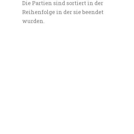
Die Partien sind sortiert in der
Reihenfolge in der sie beendet
wurden.