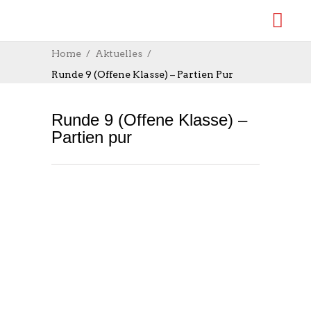
Home
Aktuelles
Runde 9 (Offene Klasse) – Partien Pur
Runde 9 (Offene Klasse) –
Partien pur