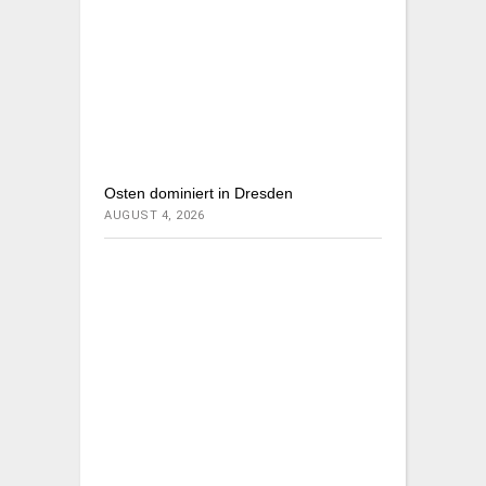
Osten dominiert in Dresden
AUGUST 4, 2026