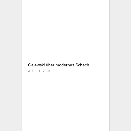
Gajewski über modernes Schach
JULI 11, 2026