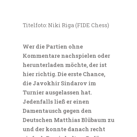
Titelfoto: Niki Riga (FIDE Chess)
Wer die Partien ohne
Kommentare nachspielen oder
herunterladen möchte, der ist
hier richtig. Die erste Chance,
die Javokhir Sindarov im
Turnier ausgelassen hat.
Jedenfalls ließ er einen
Damentausch gegen den
Deutschen Matthias Blübaum zu
und der konnte danach recht