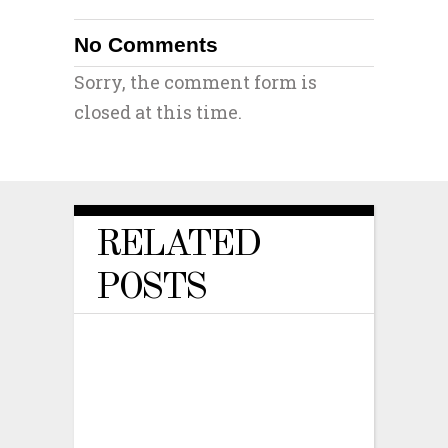
No Comments
Sorry, the comment form is
closed at this time.
RELATED
POSTS