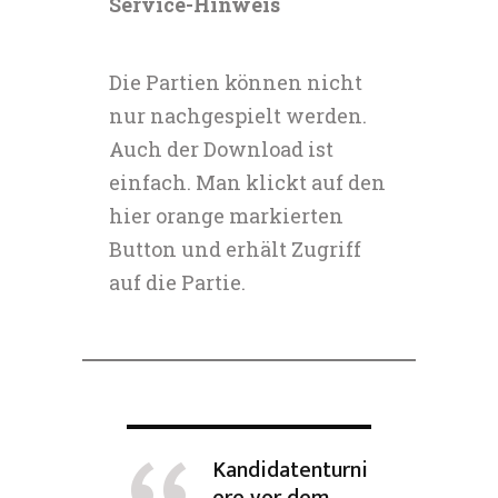
Service-Hinweis
Die Partien können nicht
nur nachgespielt werden.
Auch der Download ist
einfach. Man klickt auf den
hier orange markierten
Button und erhält Zugriff
auf die Partie.
Kandidatenturni
ere vor dem