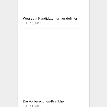
Weg zum Kandidatenturnier definiert
JULI 15, 2026
Die Vorbereitungs-Krankheit
JULI 14, 2026