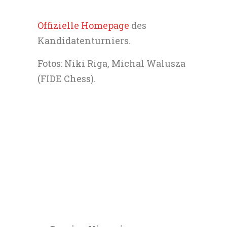
Offizielle Homepage
des
Kandidatenturniers.
Fotos: Niki Riga, Michal Walusza
(FIDE Chess).