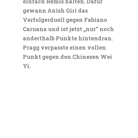
einfach Remis halten. Dafür
gewann Anish Giri das
Verfolgerduell gegen Fabiano
Caruana und ist jetzt „nur“ noch
anderthalb Punkte hintendran.
Pragg verpasste einen vollen
Punkt gegen den Chinesen Wei
Yi.