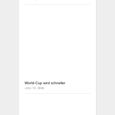
World-Cup wird schneller
JULI 13, 2026