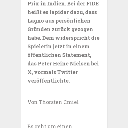
Prix in Indien. Bei der FIDE
heißt es lapidar dazu, dass
Lagno aus persönlichen
Gründen zurück gezogen
habe. Dem widerspricht die
Spielerin jetzt in einem
öffentlichen Statement,
das Peter Heine Nielsen bei
X, vormals Twitter
veröffentlichte.
Von Thorsten Cmiel
Es geht um einen