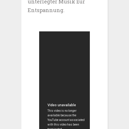
unterlegter Musik zur
Entspannung.