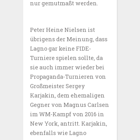
nur gemutmaßt werden.
Peter Heine Nielsen ist
übrigens der Meinung, dass
Lagno gar keine FIDE-
Turniere spielen sollte, da
sie auch immer wieder bei
Propaganda-Turnieren von
Großmeister Sergey
Karjakin, dem ehemaligen
Gegner von Magnus Carlsen
im WM-Kampf von 2016 in
New York, antritt. Karjakin,
ebenfalls wie Lagno