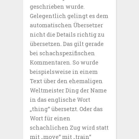
geschrieben wurde.
Gelegentlich gelingt es dem
automatischen Übersetzer
nicht die Details richtig zu
übersetzen. Das gilt gerade
bei schachspezifischen
Kommentaren. So wurde
beispielsweise in einem
Text über den ehemaligen
Weltmeister Ding der Name
in das englische Wort
„thing“ übersetzt. Oder das
Wort für einen
schachlichen Zug wird statt
mit „move“ mit „train“