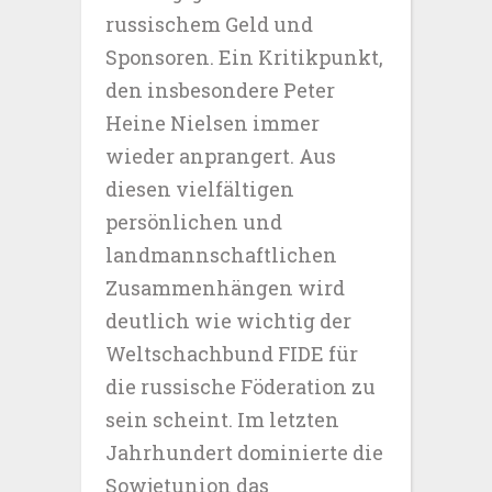
russischem Geld und
Sponsoren. Ein Kritikpunkt,
den insbesondere Peter
Heine Nielsen immer
wieder anprangert. Aus
diesen vielfältigen
persönlichen und
landmannschaftlichen
Zusammenhängen wird
deutlich wie wichtig der
Weltschachbund FIDE für
die russische Föderation zu
sein scheint. Im letzten
Jahrhundert dominierte die
Sowjetunion das