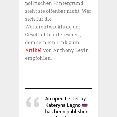
politischen Hintergrund
sieht sie offenbar nicht. Wer
sich für die
Weiterentwicklung der
Geschichte interessiert,
dem sein ein Link zum
Artikel
von Anthony Levin
empfohlen.
An open Letter by
Kateryna Lagno
has been published