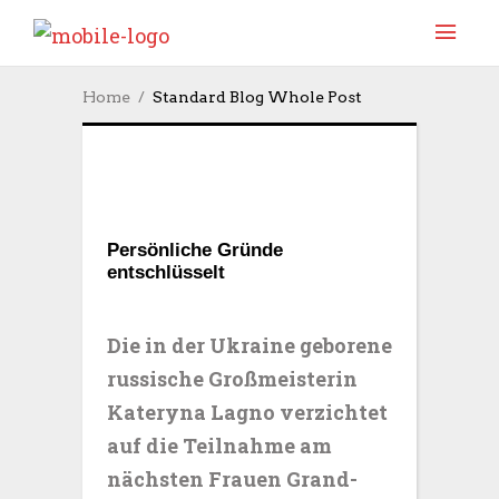
Home
Standard Blog Whole Post
Persönliche Gründe
entschlüsselt
Die in der Ukraine geborene
russische Großmeisterin
Kateryna Lagno verzichtet
auf die Teilnahme am
nächsten Frauen Grand-