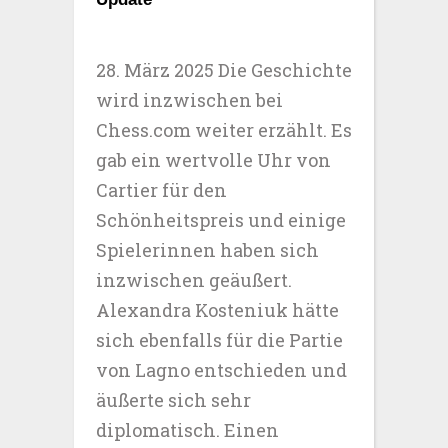
28. März 2025 Die Geschichte
wird inzwischen bei
Chess.com weiter erzählt. Es
gab ein wertvolle Uhr von
Cartier für den
Schönheitspreis und einige
Spielerinnen haben sich
inzwischen geäußert.
Alexandra Kosteniuk hätte
sich ebenfalls für die Partie
von Lagno entschieden und
äußerte sich sehr
diplomatisch. Einen