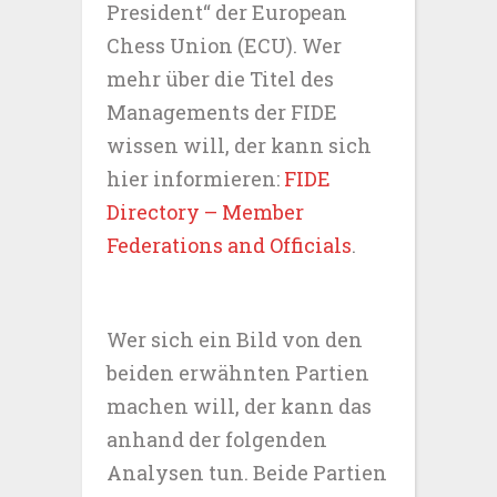
President“ der European
Chess Union (ECU). Wer
mehr über die Titel des
Managements der FIDE
wissen will, der kann sich
hier informieren:
FIDE
Directory – Member
Federations and Officials
.
Wer sich ein Bild von den
beiden erwähnten Partien
machen will, der kann das
anhand der folgenden
Analysen tun. Beide Partien