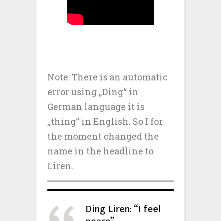
Note: There is an automatic
error using „Ding“ in
German language it is
„thing“ in English. So I for
the moment changed the
name in the headline to
Liren.
Ding Liren: “I feel