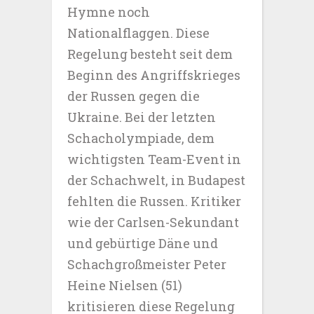
Hymne noch
Nationalflaggen. Diese
Regelung besteht seit dem
Beginn des Angriffskrieges
der Russen gegen die
Ukraine. Bei der letzten
Schacholympiade, dem
wichtigsten Team-Event in
der Schachwelt, in Budapest
fehlten die Russen. Kritiker
wie der Carlsen-Sekundant
und gebürtige Däne und
Schachgroßmeister Peter
Heine Nielsen (51)
kritisieren diese Regelung