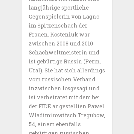
langjährige sportliche
Gegenspielerin von Lagno
im Spitzenschach der
Frauen. Kosteniuk war
zwischen 2008 und 2010
Schachweltmeisterin und
ist gebürtige Russin (Perm,
Ural). Sie hat sich allerdings
vom russischen Verband
inzwischen losgesagt und
ist verheiratet mit dem bei
der FIDE angestellten Pawel
Wladimirowitsch Tregubow,
54, einem ebenfalls
gebürtigen russischen