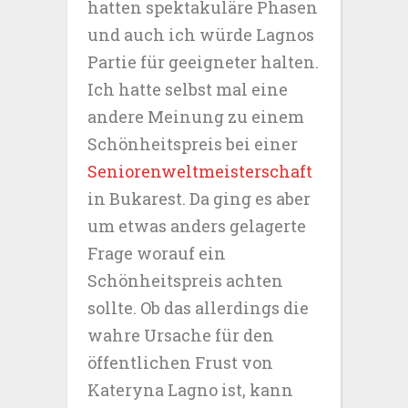
hatten spektakuläre Phasen
und auch ich würde Lagnos
Partie für geeigneter halten.
Ich hatte selbst mal eine
andere Meinung zu einem
Schönheitspreis bei einer
Seniorenweltmeisterschaft
in Bukarest. Da ging es aber
um etwas anders gelagerte
Frage worauf ein
Schönheitspreis achten
sollte. Ob das allerdings die
wahre Ursache für den
öffentlichen Frust von
Kateryna Lagno ist, kann