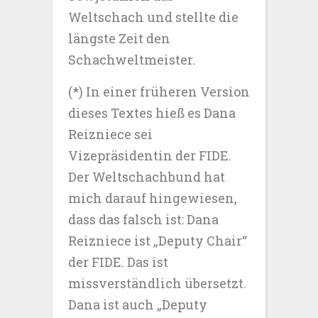
Weltschach und stellte die
längste Zeit den
Schachweltmeister.
(*) In einer früheren Version
dieses Textes hieß es Dana
Reizniece sei
Vizepräsidentin der FIDE.
Der Weltschachbund hat
mich darauf hingewiesen,
dass das falsch ist: Dana
Reizniece ist „Deputy Chair“
der FIDE. Das ist
missverständlich übersetzt.
Dana ist auch „Deputy