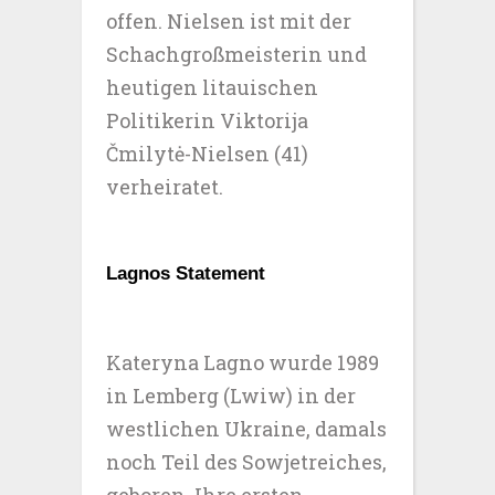
offen. Nielsen ist mit der
Schachgroßmeisterin und
heutigen litauischen
Politikerin Viktorija
Čmilytė-Nielsen (41)
verheiratet.
Lagnos Statement
Kateryna Lagno wurde 1989
in Lemberg (Lwiw) in der
westlichen Ukraine, damals
noch Teil des Sowjetreiches,