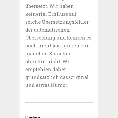
übersetzt. Wir haben
keinerlei Einfluss auf
solche Übersetzungsfehler
der automatischen
Übersetzung und können es
auch nicht korrigieren – in
manchen Sprachen
ohnehin nicht. Wir
empfehlen daher
grundsätzlich das Original
und etwas Humor.
Update