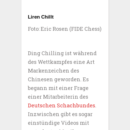
Liren Chillt
Foto: Eric Rosen (FIDE Chess)
Ding Chilling ist während
des Wettkampfes eine Art
Markenzeichen des
Chinesen geworden. Es
begann mit einer Frage
einer Mitarbeiterin des
Deutschen Schachbundes
.
Inzwischen gibt es sogar
einstündige Videos mit